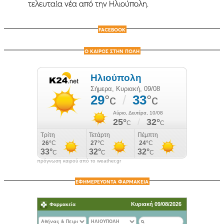
τελευταία νέα από την Ηλιούπολη.
FACEBOOK
Ο ΚΑΙΡΟΣ ΣΤΗΝ ΠΟΛΗ
πρόγνωση καιρού από το weather.gr
ΕΦΗΜΕΡΕΥΟΝΤΑ ΦΑΡΜΑΚΕΙΑ