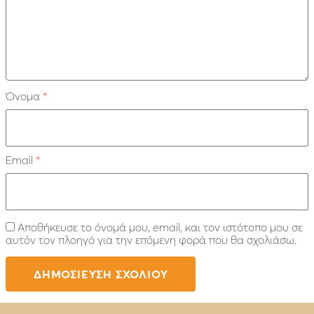
Όνομα
*
Email
*
Αποθήκευσε το όνομά μου, email, και τον ιστότοπο μου σε
αυτόν τον πλοηγό για την επόμενη φορά που θα σχολιάσω.