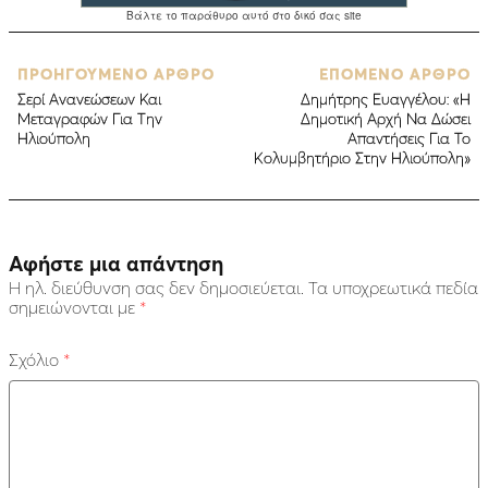
ΠΡΟΗΓΟΥΜΕΝΟ ΑΡΘΡΟ
ΕΠΟΜΕΝΟ ΑΡΘΡΟ
Σερί Ανανεώσεων Και
Δημήτρης Ευαγγέλου: «Η
Μεταγραφών Για Την
Δημοτική Αρχή Να Δώσει
Ηλιούπολη
Απαντήσεις Για Το
Κολυμβητήριο Στην Ηλιούπολη»
Αφήστε μια απάντηση
Η ηλ. διεύθυνση σας δεν δημοσιεύεται.
Τα υποχρεωτικά πεδία
σημειώνονται με
*
Σχόλιο
*