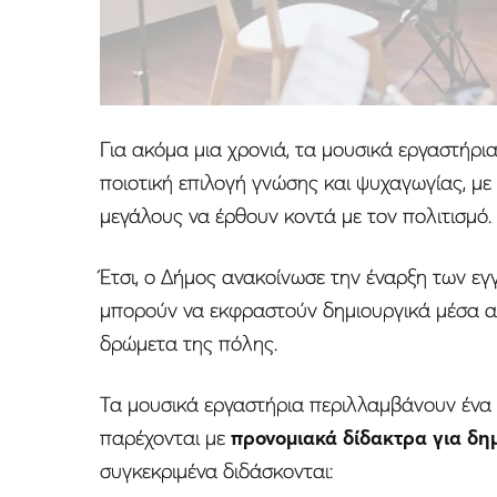
Για ακόμα μια χρονιά, τα μουσικά εργαστήρ
ποιοτική επιλογή γνώσης και ψυχαγωγίας, με 
μεγάλους να έρθουν κοντά με τον πολιτισμό.
Έτσι, ο Δήμος ανακοίνωσε την έναρξη των εγ
μπορούν να εκφραστούν δημιουργικά μέσα απ
δρώμετα της πόλης.
Τα μουσικά εργαστήρια περιλλαμβάνουν ένα
παρέχονται με
προνομιακά δίδακτρα για δημ
συγκεκριμένα διδάσκονται: