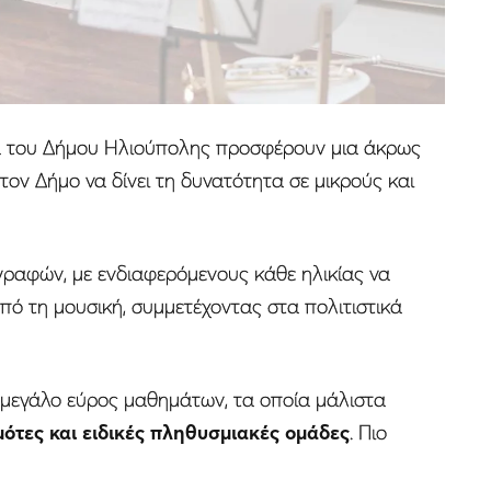
ια του Δήμου Ηλιούπολης προσφέρουν μια άκρως
τον Δήμο να δίνει τη δυνατότητα σε μικρούς και
γραφών, με ενδιαφερόμενους κάθε ηλικίας να
ό τη μουσική, συμμετέχοντας στα πολιτιστικά
 μεγάλο εύρος μαθημάτων, τα οποία μάλιστα
ότες και ειδικές πληθυσμιακές ομάδες
. Πιο