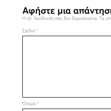
Αφήστε μια απάντησ
Η ηλ. διεύθυνση σας δεν δημοσιεύεται.
Τα υπ
Σχόλιο
*
Όνομα
*