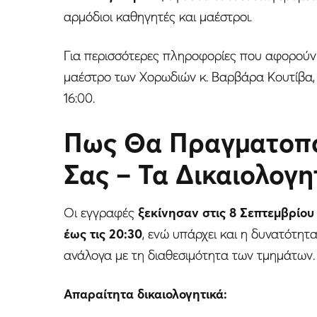
αρμόδιοι καθηγητές και μαέστροι.
Για περισσότερες πληροφορίες που αφορούν
μαέστρο των Χορωδιών κ. Βαρβάρα Κουτίβα, 
16:00.
Πως Θα Πραγματοπο
Σας – Τα Δικαιολογη
Οι εγγραφές
ξεκίνησαν στις 8 Σεπτεμβρίο
έως τις 20:30
, ενώ υπάρχει και η δυνατότητ
ανάλογα με τη διαθεσιμότητα των τμημάτων.
Απαραίτητα δικαιολογητικά: