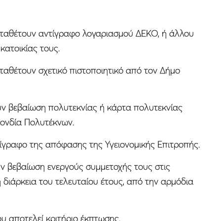
αταθέτουν αντίγραφο λογαριασμού ΔΕΚΟ, ή άλλου
κατοικίας τους.
ταθέτουν σχετικό πιστοποιητικό από τον Δήμο
υν βεβαίωση πολυτεκνίας ή κάρτα πολυτεκνίας
ονδία Πολυτέκνων.
ίγραφο της απόφασης της Υγειονομικής Επιτροπής.
υν βεβαίωση ενεργούς συμμετοχής τους στις
διάρκεια του τελευταίου έτους, από την αρμόδια
υ αποτελεί κριτήριο έκπτωσης.