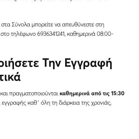
 στα Σύνολα μπορείτε να απευθύνεστε στη
στο τηλέφωνο 6936341241, καθημερινά 08:00-
ιήσετε Την Εγγραφή
τικά
υ
και πραγματοποιούνται
καθημερινά από τις 15:30
α εγγραφής καθ΄ όλη τη διάρκεια της χρονιάς,