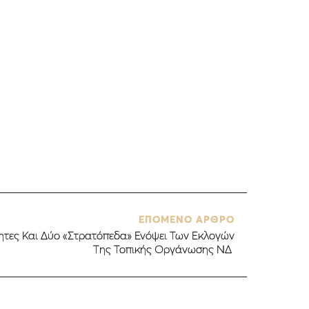
ΕΠΟΜΕΝΟ ΑΡΘΡΟ
ητες Και Δύο «Στρατόπεδα» Ενόψει Των Εκλογών
Της Τοπικής Οργάνωσης ΝΔ