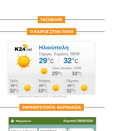
FACEBOOK
Ο ΚΑΙΡΟΣ ΣΤΗΝ ΠΟΛΗ
πρόγνωση καιρού από το weather.gr
ΕΦΗΜΕΡΕΥΟΝΤΑ ΦΑΡΜΑΚΕΙΑ