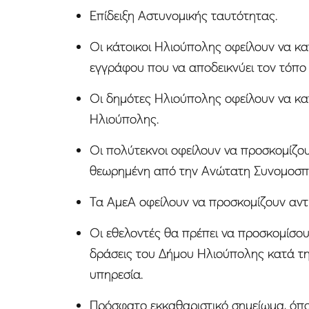
Επίδειξη Αστυνομικής ταυτότητας.
Οι κάτοικοι Ηλιούπολης οφείλουν να κ
εγγράφου που να αποδεικνύει τον τόπο 
Οι δημότες Ηλιούπολης οφείλουν να κα
Ηλιούπολης.
Οι πολύτεκνοι οφείλουν να προσκομίζο
θεωρημένη από την Ανώτατη Συνομοσπ
Τα ΑμεΑ οφείλουν να προσκομίζουν αντ
Οι εθελοντές θα πρέπει να προσκομίσο
δράσεις του Δήμου Ηλιούπολης κατά τη 
υπηρεσία.
Πρόσφατο εκκαθαριστικό σημείωμα, όπο