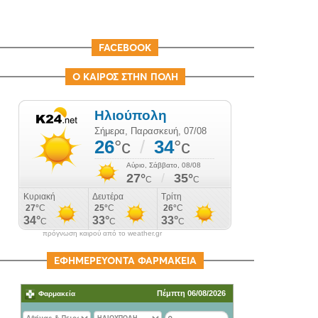
FACEBOOK
Ο ΚΑΙΡΟΣ ΣΤΗΝ ΠΟΛΗ
πρόγνωση καιρού από το weather.gr
ΕΦΗΜΕΡΕΥΟΝΤΑ ΦΑΡΜΑΚΕΙΑ