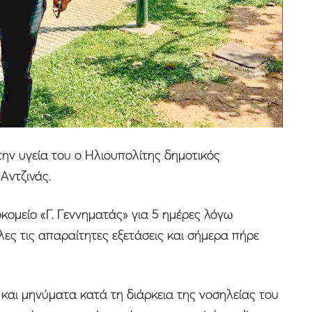
 την υγεία του ο Ηλιουπολίτης δημοτικός
Αντζινάς.
κομείο «Γ. Γεννηματάς» για 5 ημέρες λόγω
ες τις απαραίτητες εξετάσεις και σήμερα πήρε
και μηνύματα κατά τη διάρκεια της νοσηλείας του