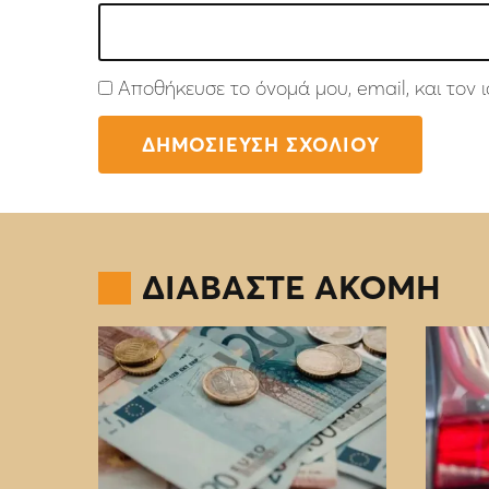
Αποθήκευσε το όνομά μου, email, και τον
ΔΙΑΒΑΣΤΕ ΑΚΟΜΗ