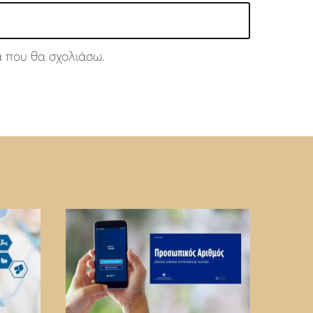
ά που θα σχολιάσω.