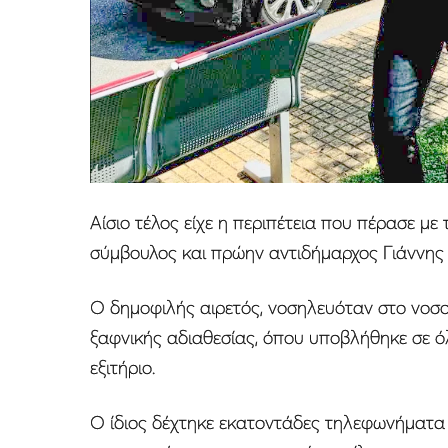
Αίσιο τέλος είχε η περιπέτεια που πέρασε με
σύμβουλος και πρώην αντιδήμαρχος Γιάννης 
Ο δημοφιλής αιρετός, νοσηλευόταν στο νοσο
ξαφνικής αδιαθεσίας, όπου υποβλήθηκε σε όλ
εξιτήριο.
Ο ίδιος δέχτηκε εκατοντάδες τηλεφωνήματα 