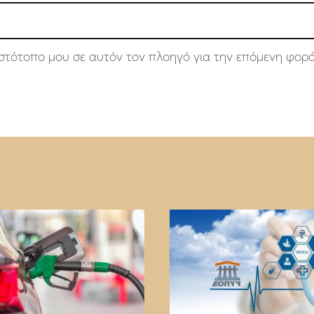
 ιστότοπο μου σε αυτόν τον πλοηγό για την επόμενη φορ