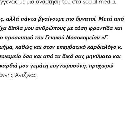
γγενείς με μια ανάρτησή του στα social media.
ς, αλλά πάντα βγαίνουμε πιο δυνατοί. Μετά από
ίχα δίπλα μου ανθρώπους με τόση φροντίδα και
ο προσωπικό του Γενικού Νοσοκομείου «Γ.
τμήμα, καθώς και στον επεμβατικό καρδιολόγο κ.
οκομείο όσο και από τα δικά σας μηνύματα και
 καρδιά μου γεμάτη ευγνωμοσύνη, προχωρώ
άννης Αντζινάς.