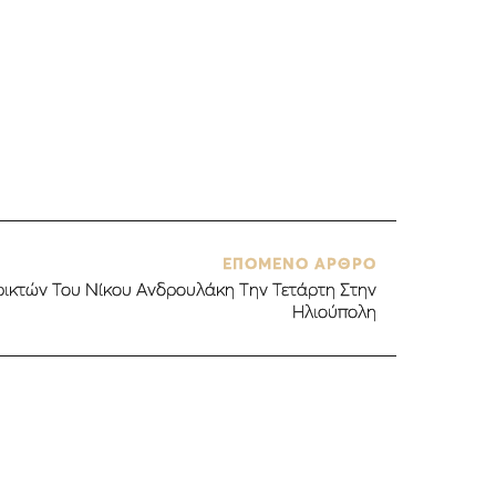
ΕΠΟΜΕΝΟ ΑΡΘΡΟ
ικτών Του Νίκου Ανδρουλάκη Την Τετάρτη Στην
Ηλιούπολη