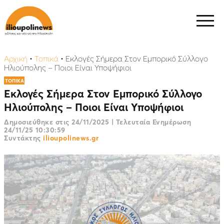
Αρχική
•
Τοπικά
•
Εκλογές Σήμερα Στον Εμπορικό Σύλλογο
Ηλιούπολης – Ποιοι Είναι Υποψήφιοι
ΤΟΠΙΚΑ
Εκλογές Σήμερα Στον Εμπορικό Σύλλογο
Ηλιούπολης – Ποιοι Είναι Υποψήφιοι
Δημοσιεύθηκε στις
24/11/2025
|
Τελευταία Ενημέρωση
24/11/25 10:30:59
Συντάκτης
ilioupolinews.gr