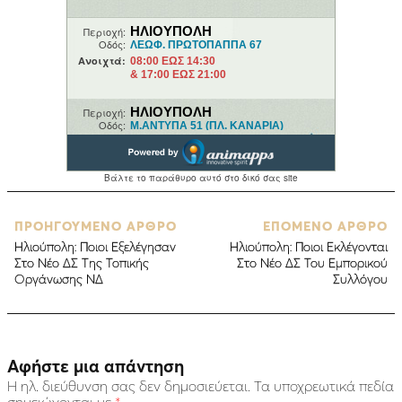
ΠΡΟΗΓΟΥΜΕΝΟ ΑΡΘΡΟ
ΕΠΟΜΕΝΟ ΑΡΘΡΟ
Ηλιούπολη: Ποιοι Εξελέγησαν
Ηλιούπολη: Ποιοι Εκλέγονται
Στο Νέο ΔΣ Της Τοπικής
Στο Νέο ΔΣ Του Εμπορικού
Οργάνωσης ΝΔ
Συλλόγου
Αφήστε μια απάντηση
Η ηλ. διεύθυνση σας δεν δημοσιεύεται.
Τα υποχρεωτικά πεδία
σημειώνονται με
*