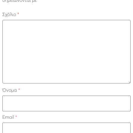
Σχόλιο
*
Όνομα
*
Email
*