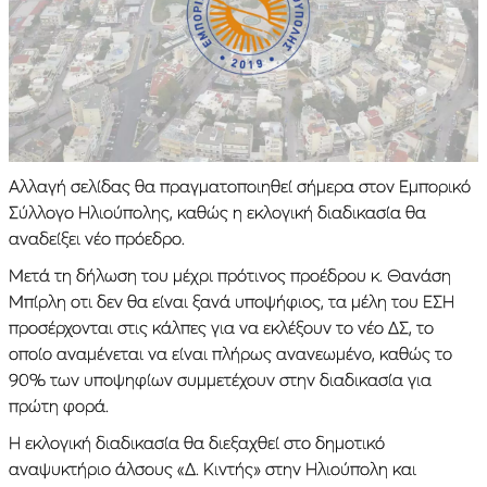
Αλλαγή σελίδας θα πραγματοποιηθεί σήμερα στον Εμπορικό
Σύλλογο Ηλιούπολης, καθώς η εκλογική διαδικασία θα
αναδείξει νέο πρόεδρο.
Μετά τη δήλωση του μέχρι πρότινος προέδρου κ. Θανάση
Μπίρλη οτι δεν θα είναι ξανά υποψήφιος, τα μέλη του ΕΣΗ
προσέρχονται στις κάλπες για να εκλέξουν το νέο ΔΣ, το
οποίο αναμένεται να είναι πλήρως ανανεωμένο, καθώς το
90% των υποψηφίων συμμετέχουν στην διαδικασία για
πρώτη φορά.
Η εκλογική διαδικασία θα διεξαχθεί στο δημοτικό
αναψυκτήριο άλσους «Δ. Κιντής» στην Ηλιούπολη και