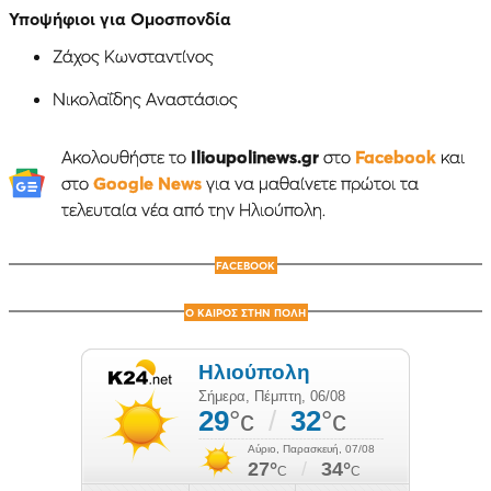
Υποψήφιοι για Ομοσπονδία
Ζάχος Κωνσταντίνος
Νικολαΐδης Αναστάσιος
Ακολουθήστε το
Ilioupolinews.gr
στο
Facebook
και
στο
Google News
για να μαθαίνετε πρώτοι τα
τελευταία νέα από την Ηλιούπολη.
FACEBOOK
Ο ΚΑΙΡΟΣ ΣΤΗΝ ΠΟΛΗ