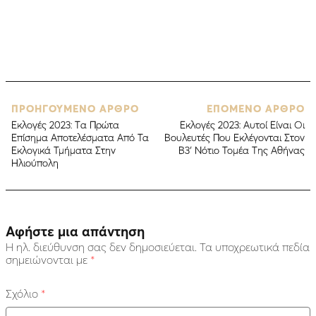
ΠΡΟΗΓΟΥΜΕΝΟ ΑΡΘΡΟ
ΕΠΟΜΕΝΟ ΑΡΘΡΟ
Εκλογές 2023: Tα Πρώτα
Εκλογές 2023: Αυτοί Είναι Οι
Επίσημα Αποτελέσματα Από Τα
Βουλευτές Που Εκλέγονται Στον
Εκλογικά Τμήματα Στην
Β3′ Νότιο Τομέα Της Αθήνας
Ηλιούπολη
Αφήστε μια απάντηση
Η ηλ. διεύθυνση σας δεν δημοσιεύεται.
Τα υποχρεωτικά πεδία
σημειώνονται με
*
Σχόλιο
*