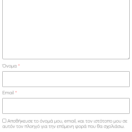
Όνομα
*
Email
*
Αποθήκευσε το όνομά μου, email, και τον ιστότοπο μου σε
αυτόν τον πλοηγό για την επόμενη φορά που θα σχολιάσω.