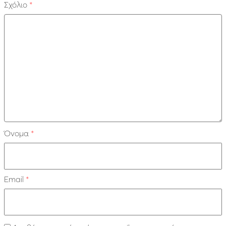
Σχόλιο
*
Όνομα
*
Email
*