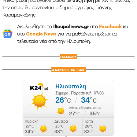
την οποία θα συντονίσει ο δημοσιογράφος Γιάννης
Καραμαγκάλης.
Ακολουθήστε το
Ilioupolinews.gr
στο
Facebook
και
στο
Google News
για να μαθαίνετε πρώτοι τα
τελευταία νέα από την Ηλιούπολη.
FACEBOOK
Ο ΚΑΙΡΟΣ ΣΤΗΝ ΠΟΛΗ