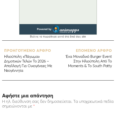
ΠΡΟΗΓΟΥΜΕΝΟ ΑΡΘΡΟ
ΕΠΟΜΕΝΟ ΑΡΘΡΟ
Ηλιούπολη: «Πάγωμα»
Ένα Μοναδικό Burger Event
Δημοτικών Τελών Το 2026 –
Στην Ηλιούπολη Από Το
Απαλλαγή Για Οικογένειες Με
Moments & Το South Patty
Νεογέννητα
Αφήστε μια απάντηση
Η ηλ. διεύθυνση σας δεν δημοσιεύεται.
Τα υποχρεωτικά πεδία
σημειώνονται με
*