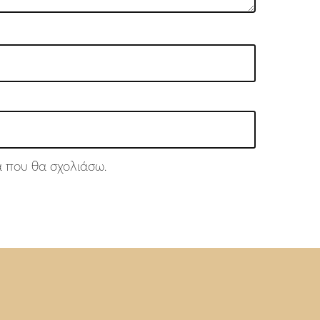
ά που θα σχολιάσω.