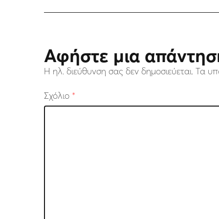
Αφήστε μια απάντησ
Η ηλ. διεύθυνση σας δεν δημοσιεύεται.
Τα υπ
Σχόλιο
*