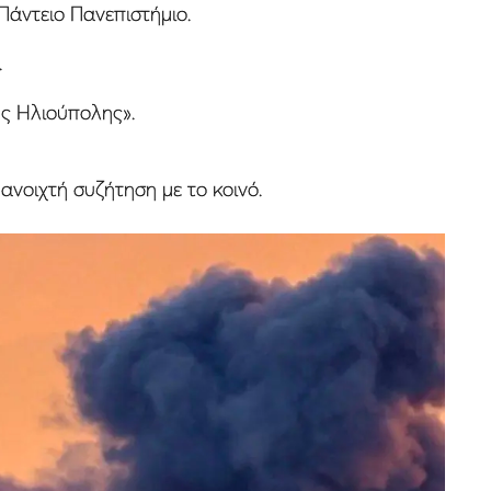
Πάντειο Πανεπιστήμιο.
.
ης Ηλιούπολης».
 ανοιχτή συζήτηση με το κοινό.