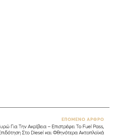
ΕΠΟΜΕΝΟ ΑΡΘΡΟ
υρώ Για Την Ακρίβεια – Επιστρέφει Το Fuel Pass,
Επιδότηση Στο Diesel και Φθηνότερα Ακτοπλοϊκά