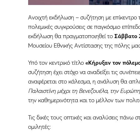
Ανοιχτή εκδήλωση – συζήτηση με επίκεντρο τι
πολεμικές συγκρούσεις σε παγκόσμιο επίπεδ
εκδήλωση θα πραγματοποιηθεί το
Σάββατο 
Μουσείου Εθνικής Αντίστασης της πόλης μας
Υπό τον κεντρικό τίτλο
«Κήρυξαν τον πόλεμο
συζήτηση έχει στόχο να αναδείξει τις συνέπ
αναφέρεται στο κάλεσμα, η ανάλυση θα απλ
Παλαιστίνη μέχρι τη Βενεζουέλα, την Ευρώπη
την καθημερινότητα και το μέλλον των πολιτ
Τις δικές τους οπτικές και αναλύσεις πάνω 
ομιλητές: