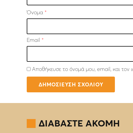
Όνομα
*
Email
*
Αποθήκευσε το όνομά μου, email, και τον
ΔΙΑΒΑΣΤΕ ΑΚΟΜΗ