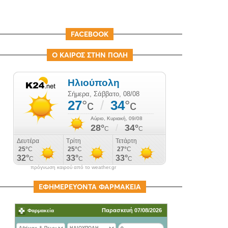
FACEBOOK
Ο ΚΑΙΡΟΣ ΣΤΗΝ ΠΟΛΗ
πρόγνωση καιρού από το weather.gr
ΕΦΗΜΕΡΕΥΟΝΤΑ ΦΑΡΜΑΚΕΙΑ