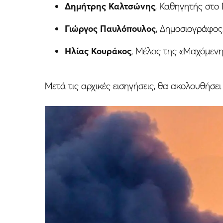
Δημήτρης Καλτσώνης
, Καθηγητής στο 
Γιώργος Παυλόπουλος
, Δημοσιογράφος
Ηλίας Κουράκος
, Μέλος της «Μαχόμεν
Μετά τις αρχικές εισηγήσεις, θα ακολουθήσει