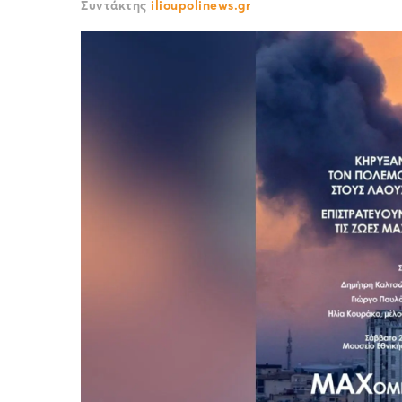
Συντάκτης
ilioupolinews.gr