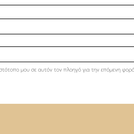
 ιστότοπο μου σε αυτόν τον πλοηγό για την επόμενη φορ