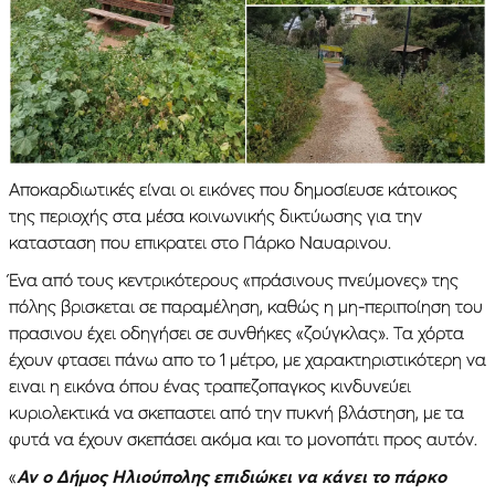
Αποκαρδιωτικές είναι οι εικόνες που δημοσίευσε κάτοικος
της περιοχής στα μέσα κοινωνικής δικτύωσης για την
κατασταση που επικρατει στο Πάρκο Ναυαρινου.
Ένα από τους κεντρικότερους «πράσινους πνεύμονες» της
πόλης βρισκεται σε παραμέληση, καθώς η μη-περιποίηση του
πρασινου έχει οδηγήσει σε συνθήκες «ζούγκλας». Τα χόρτα
έχουν φτασει πάνω απο το 1 μέτρο, με χαρακτηριστικότερη να
ειναι η εικόνα όπου ένας τραπεζοπαγκος κινδυνεύει
κυριολεκτικά να σκεπαστει από την πυκνή βλάστηση, με τα
φυτά να έχουν σκεπάσει ακόμα και το μονοπάτι προς αυτόν.
«
Αν ο Δήμος Ηλιούπολης επιδιώκει να κάνει το πάρκο