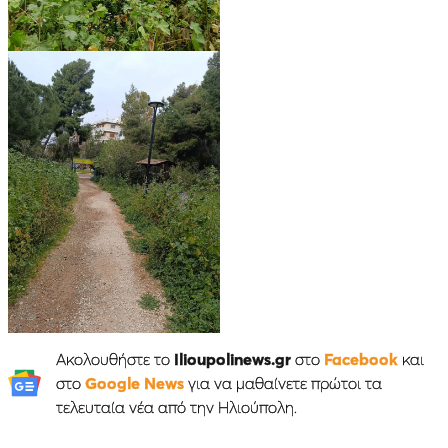
Ακολουθήστε το
Ilioupolinews.gr
στο
Facebook
και
στο
Google News
για να μαθαίνετε πρώτοι τα
τελευταία νέα από την Ηλιούπολη.