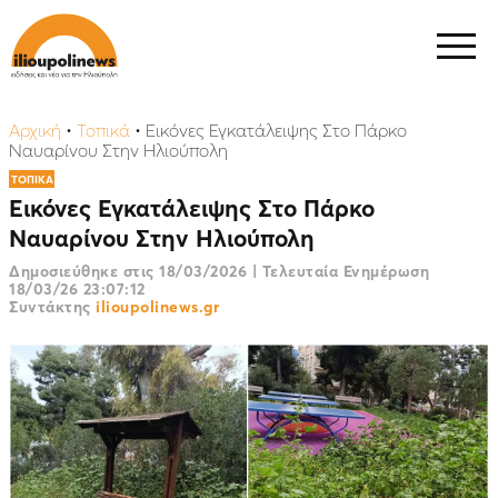
Αρχική
•
Τοπικά
•
Εικόνες Εγκατάλειψης Στο Πάρκο
Ναυαρίνου Στην Ηλιούπολη
ΤΟΠΙΚΑ
Εικόνες Εγκατάλειψης Στο Πάρκο
Ναυαρίνου Στην Ηλιούπολη
Δημοσιεύθηκε στις
18/03/2026
|
Τελευταία Ενημέρωση
18/03/26 23:07:12
Συντάκτης
ilioupolinews.gr