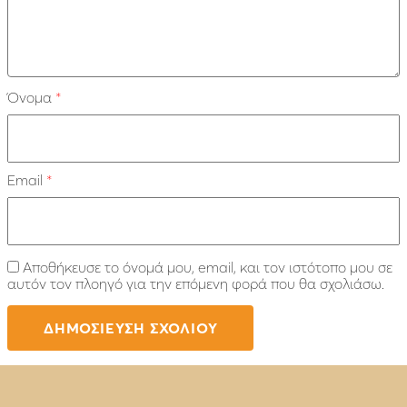
Όνομα
*
Email
*
Αποθήκευσε το όνομά μου, email, και τον ιστότοπο μου σε
αυτόν τον πλοηγό για την επόμενη φορά που θα σχολιάσω.