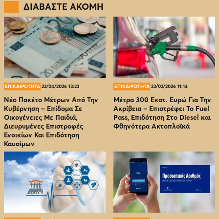
ΔΙΑΒΑΣΤΕ ΑΚΟΜΗ
ΕΠΙΚΑΙΡΟΤΗΤΑ
22/04/2026 13:23
ΕΠΙΚΑΙΡΟΤΗΤΑ
23/03/2026 11:14
Νέο Πακέτο Μέτρων Από Την
Μέτρα 300 Εκατ. Ευρώ Για Την
Κυβέρνηση – Επίδομα Σε
Ακρίβεια – Επιστρέφει Το Fuel
Οικογένειες Με Παιδιά,
Pass, Επιδότηση Στο Diesel και
Διευρυμένες Επιστροφές
Φθηνότερα Ακτοπλοϊκά
Ενοικίων Και Επιδότηση
Καυσίμων