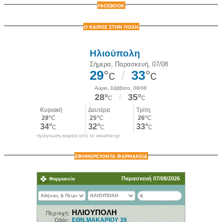
FACEBOOK
Ο ΚΑΙΡΟΣ ΣΤΗΝ ΠΟΛΗ
πρόγνωση καιρού από το weather.gr
ΕΦΗΜΕΡΕΥΟΝΤΑ ΦΑΡΜΑΚΕΙΑ