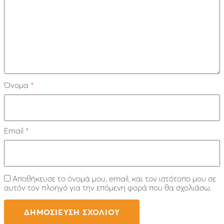
Όνομα
*
Email
*
Αποθήκευσε το όνομά μου, email, και τον ιστότοπο μου σε
αυτόν τον πλοηγό για την επόμενη φορά που θα σχολιάσω.