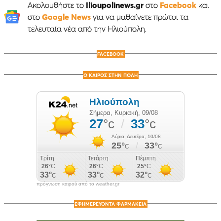
Ακολουθήστε το
Ilioupolinews.gr
στο
Facebook
και
στο
Google News
για να μαθαίνετε πρώτοι τα
τελευταία νέα από την Ηλιούπολη.
FACEBOOK
Ο ΚΑΙΡΟΣ ΣΤΗΝ ΠΟΛΗ
πρόγνωση καιρού από το weather.gr
ΕΦΗΜΕΡΕΥΟΝΤΑ ΦΑΡΜΑΚΕΙΑ