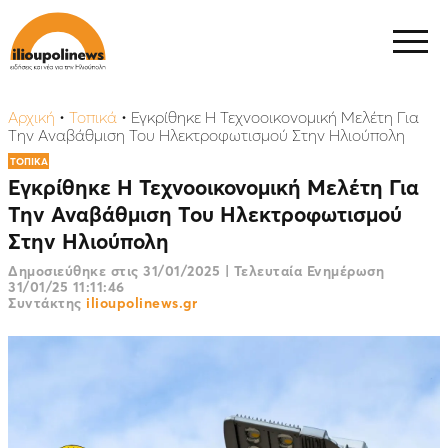
Αρχική
•
Τοπικά
•
Εγκρίθηκε Η Τεχνοοικονομική Μελέτη Για
Την Αναβάθμιση Του Ηλεκτροφωτισμού Στην Ηλιούπολη
ΤΟΠΙΚΑ
Εγκρίθηκε Η Τεχνοοικονομική Μελέτη Για
Την Αναβάθμιση Του Ηλεκτροφωτισμού
Στην Ηλιούπολη
Δημοσιεύθηκε στις
31/01/2025
|
Τελευταία Ενημέρωση
31/01/25 11:11:46
Συντάκτης
ilioupolinews.gr