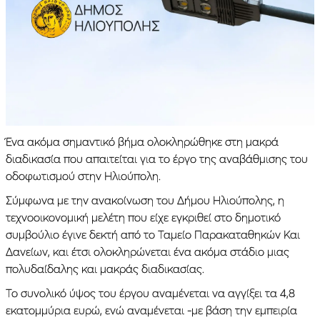
Ένα ακόμα σημαντικό βήμα ολοκληρώθηκε στη μακρά
διαδικασία που απαιτείται για το έργο της αναβάθμισης του
οδοφωτισμού στην Ηλιούπολη.
Σύμφωνα με την ανακοίνωση του Δήμου Ηλιούπολης, η
τεχνοοικονομική μελέτη που είχε εγκριθεί στο δημοτικό
συμβούλιο έγινε δεκτή από το Ταμείο Παρακαταθηκών Και
Δανείων, και έτσι ολοκληρώνεται ένα ακόμα στάδιο μιας
πολυδαίδαλης και μακράς διαδικασίας.
Το συνολικό ύψος του έργου αναμένεται να αγγίξει τα 4,8
εκατομμύρια ευρώ, ενώ αναμένεται -με βάση την εμπειρία