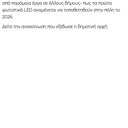
από παρόμοια έργα σε άλλους δήμους- πως τα πρώτα
φωτιστικά LED αναμένεται να τοποθετηθούν στην πόλη το
2026.
Δείτε την ανακοίνωση που εξέδωσε η δημοτική αρχή: