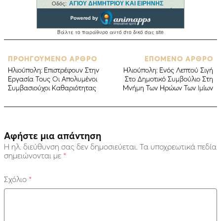
ΠΡΟΗΓΟΥΜΕΝΟ ΑΡΘΡΟ
ΕΠΟΜΕΝΟ ΑΡΘΡΟ
Ηλιούπολη: Επιστρέφουν Στην
Ηλιούπολη: Ενός Λεπτού Σιγή
Εργασία Τους Οι Απολυμένοι
Στο Δημοτικό Συμβούλιο Στη
Συμβασιούχοι Kαθαριότητας
Μνήμη Των Ηρώων Των Ιμίων
Αφήστε μια απάντηση
Η ηλ. διεύθυνση σας δεν δημοσιεύεται.
Τα υποχρεωτικά πεδία
σημειώνονται με
*
Σχόλιο
*