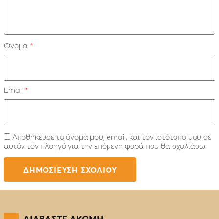
Όνομα
*
Email
*
Αποθήκευσε το όνομά μου, email, και τον ιστότοπο μου σε
αυτόν τον πλοηγό για την επόμενη φορά που θα σχολιάσω.
ΔΙΑΒΑΣΤΕ ΑΚΟΜΗ