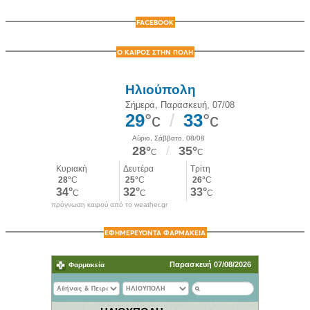
FACEBOOK
Ο ΚΑΙΡΟΣ ΣΤΗΝ ΠΟΛΗ
πρόγνωση καιρού από το weather.gr
ΕΦΗΜΕΡΕΥΟΝΤΑ ΦΑΡΜΑΚΕΙΑ