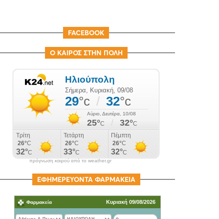
FACEBOOK
Ο ΚΑΙΡΟΣ ΣΤΗΝ ΠΟΛΗ
πρόγνωση καιρού από το weather.gr
ΕΦΗΜΕΡΕΥΟΝΤΑ ΦΑΡΜΑΚΕΙΑ