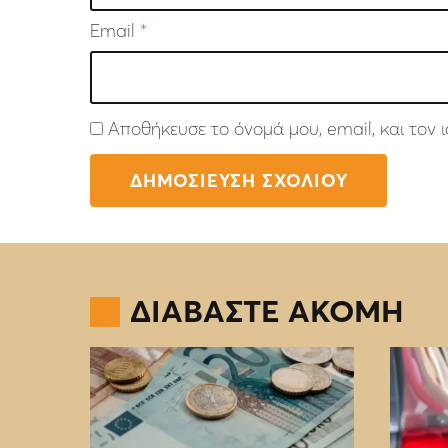
Email
*
Αποθήκευσε το όνομά μου, email, και τον
ΔΙΑΒΑΣΤΕ ΑΚΟΜΗ