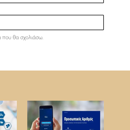
ά που θα σχολιάσω.