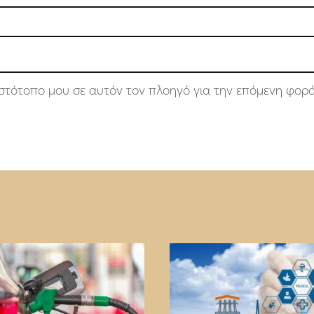
 ιστότοπο μου σε αυτόν τον πλοηγό για την επόμενη φορ