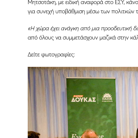
Μητσοτάκη, με ειδική αναφορά στο ΕΣΥ, κάνο
για συνεχή υποβάθμιση μέσω των πολιτκών 
«Η χώρα έχει ανάγκη από μια προοδευτική δ
από όλους να συμμετάσχουν μαζικά στην κά
Δείτε φωτογραφίες: