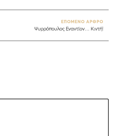
ΕΠΟΜΕΝΟ ΑΡΘΡΟ
Ψυρρόπουλος Εναντίον… Κιντή!