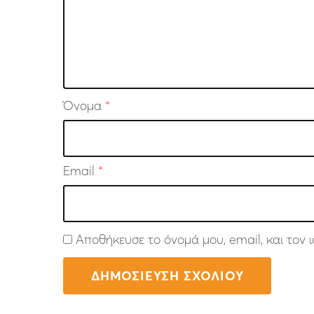
Όνομα
*
Email
*
Αποθήκευσε το όνομά μου, email, και τον