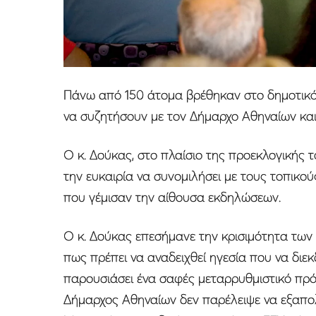
Πάνω από 150 άτομα βρέθηκαν στο δημοτικό
να συζητήσουν με τον Δήμαρχο Αθηναίων κ
Ο κ. Δούκας, στο πλαίσιο της προεκλογικής 
την ευκαιρία να συνομιλήσει με τους τοπικο
που γέμισαν την αίθουσα εκδηλώσεων.
Ο κ. Δούκας επεσήμανε την κρισιμότητα τω
πως πρέπει να αναδειχθεί ηγεσία που να διεκ
παρουσιάσει ένα σαφές μεταρρυθμιστικό πρό
Δήμαρχος Αθηναίων δεν παρέλειψε να εξαπ