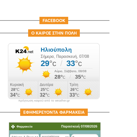
FACEBOOK
Ο ΚΑΙΡΟΣ ΣΤΗΝ ΠΟΛΗ
πρόγνωση καιρού από το weather.gr
ΕΦΗΜΕΡΕΥΟΝΤΑ ΦΑΡΜΑΚΕΙΑ