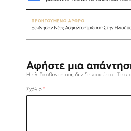
ΠΡΟΗΓΟΥΜΕΝΟ ΑΡΘΡΟ
Ξεκίνησαν Νέες Ασφαλτοστρώσεις Στην Ηλιούπ
Αφήστε μια απάντησ
Η ηλ. διεύθυνση σας δεν δημοσιεύεται.
Τα υπ
Σχόλιο
*