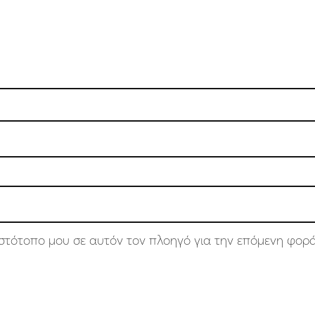
 ιστότοπο μου σε αυτόν τον πλοηγό για την επόμενη φορ