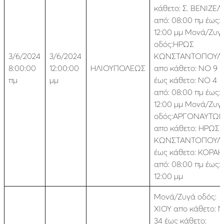
κάθετο: Σ. ΒΕΝΙΖΕ
από: 08:00 πμ έως:
12:00 μμ Μονά/Ζυγ
οδός:ΗΡΩΣ
3/6/2024
3/6/2024
ΚΩΝΣΤΑΝΤΟΠΟΥΛ
8:00:00
12:00:00
ΗΛΙΟΥΠΟΛΕΩΣ
απο κάθετο: ΝΟ 9
πμ
μμ
έως κάθετο: ΝΟ 4
από: 08:00 πμ έως:
12:00 μμ Μονά/Ζυγ
οδός:ΑΡΓΟΝΑΥΤΩ
απο κάθετο: ΗΡΩΣ
ΚΩΝΣΤΑΝΤΟΠΟΥΛ
έως κάθετο: ΚΟΡΑΗ
από: 08:00 πμ έως:
12:00 μμ
Μονά/Ζυγά οδός:
ΧΙΟΥ απο κάθετο: 
34 έως κάθετο: