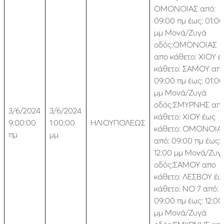
ΟΜΟΝΟΙΑΣ από:
09:00 πμ έως: 01:00
μμ Μονά/Ζυγά
οδός:ΟΜΟΝΟΙΑΣ
απο κάθετο: ΧΙΟΥ έ
κάθετο: ΣΑΜΟΥ από
09:00 πμ έως: 01:00
μμ Μονά/Ζυγά
οδός:ΣΜΥΡΝΗΣ απ
3/6/2024
3/6/2024
κάθετο: ΧΙΟΥ έως
9:00:00
1:00:00
ΗΛΙΟΥΠΟΛΕΩΣ
κάθετο: ΟΜΟΝΟΙΑ
πμ
μμ
από: 09:00 πμ έως:
12:00 μμ Μονά/Ζυγ
οδός:ΣΑΜΟΥ απο
κάθετο: ΛΕΣΒΟΥ έω
κάθετο: ΝΟ 7 από:
09:00 πμ έως: 12:00
μμ Μονά/Ζυγά