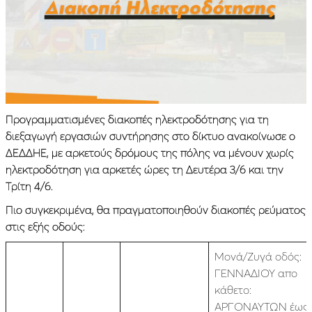
Προγραμματισμένες διακοπές ηλεκτροδότησης για τη
διεξαγωγή εργασιών συντήρησης στο δίκτυο ανακοίνωσε ο
ΔΕΔΔΗΕ, με αρκετούς δρόμους της πόλης να μένουν χωρίς
ηλεκτροδότηση για αρκετές ώρες τη Δευτέρα 3/6 και την
Τρίτη 4/6.
Πιο συγκεκριμένα, θα πραγματοποιηθούν διακοπές ρεύματος
στις εξής οδούς:
Μονά/Ζυγά οδός:
ΓΕΝΝΑΔΙΟΥ απο
κάθετο:
ΑΡΓΟΝΑΥΤΩΝ έως