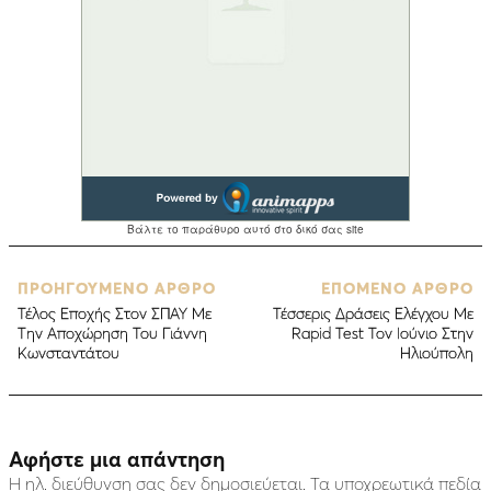
ΠΡΟΗΓΟΥΜΕΝΟ ΑΡΘΡΟ
ΕΠΟΜΕΝΟ ΑΡΘΡΟ
Τέλος Εποχής Στον ΣΠΑΥ Με
Τέσσερις Δράσεις Ελέγχου Με
Την Αποχώρηση Του Γιάννη
Rapid Test Τον Ιούνιο Στην
Κωνσταντάτου
Ηλιούπολη
Αφήστε μια απάντηση
Η ηλ. διεύθυνση σας δεν δημοσιεύεται.
Τα υποχρεωτικά πεδία