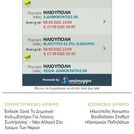
ΠΡΟΗΓΟΥΜΕΝΟ ΑΡΘΡΟ
ΕΠΟΜΕΝΟ ΑΡΘΡΟ
Έκλεισε Ξανά Το Δημοτικό
Ηλιούπολη: Άγνωστοι
Κολυμβητήριο Για Λόγους
Βανδάλισαν Σταθμό
Συντήρησης – Νέα Αλλαγή Στο
Ηλεκτρικών Ποδηλάτων
Χρώμα Των Νερών