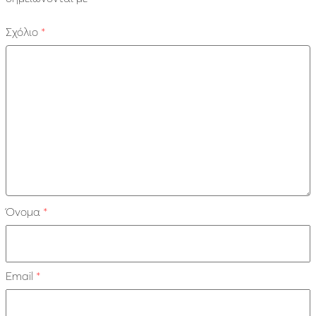
Σχόλιο
*
Όνομα
*
Email
*