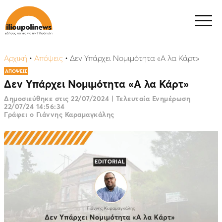
Αρχική
•
Απόψεις
•
Δεν Υπάρχει Νομιμότητα «A λα Κάρτ»
ΑΠΟΨΕΙΣ
Δεν Υπάρχει Νομιμότητα «A λα Κάρτ»
Δημοσιεύθηκε στις
22/07/2024
|
Τελευταία Ενημέρωση
22/07/24 14:56:34
Γράφει ο Γιάννης Καραμαγκάλης