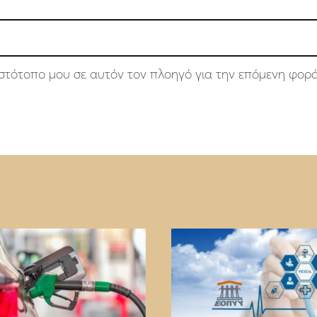
 ιστότοπο μου σε αυτόν τον πλοηγό για την επόμενη φορ