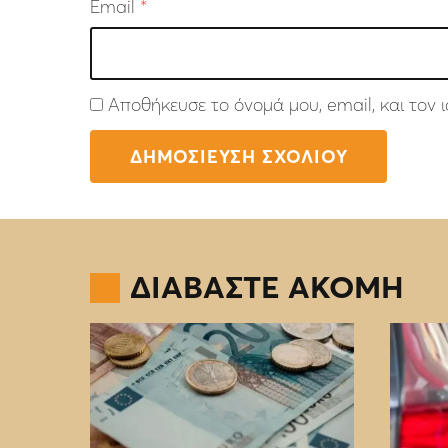
Email
*
Αποθήκευσε το όνομά μου, email, και τον
ΔΙΑΒΑΣΤΕ ΑΚΟΜΗ