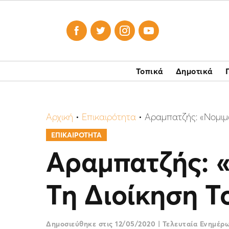




Τοπικά
Δημοτικά
Αρχική
•
Επικαιρότητα
•
Αραμπατζής: «Νομιμ
ΕΠΙΚΑΙΡΟΤΗΤΑ
Αραμπατζής: «
Τη Διοίκηση 
Δημοσιεύθηκε στις
12/05/2020
|
Τελευταία Ενημέρ