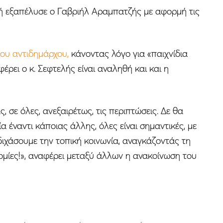
 εξαπέλυσε ο Γαβριήλ Αραμπατζής με αφορμή τις
ου αντιδημάρχου,
κάνοντας λόγο για «παιχνίδια
ει ο κ. Σεφτελής είναι αναληθή και και η
, σε όλες, ανεξαιρέτως, τις περιπτώσεις. Δε θα
έναντι κάποιας άλλης, όλες είναι σημαντικές, με
διχάσουμε την τοπική κοινωνία, αναγκάζοντάς τη
ομίες!», αναφέρει μεταξύ άλλων η ανακοίνωση του