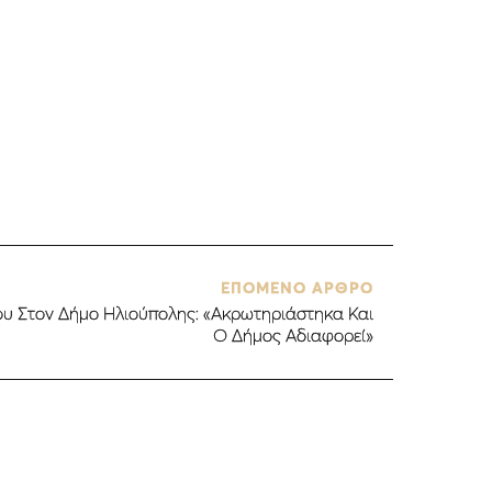
ΕΠΟΜΕΝΟ ΑΡΘΡΟ
υ Στον Δήμο Ηλιούπολης: «Ακρωτηριάστηκα Και
Ο Δήμος Αδιαφορεί»