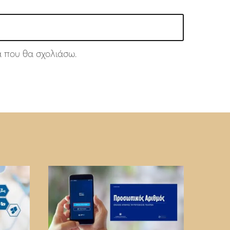
ά που θα σχολιάσω.