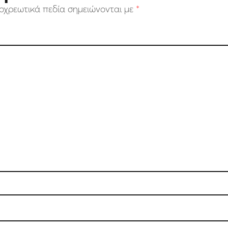
οχρεωτικά πεδία σημειώνονται με
*