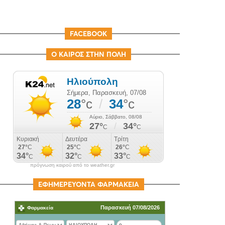
FACEBOOK
Ο ΚΑΙΡΟΣ ΣΤΗΝ ΠΟΛΗ
πρόγνωση καιρού από το weather.gr
ΕΦΗΜΕΡΕΥΟΝΤΑ ΦΑΡΜΑΚΕΙΑ