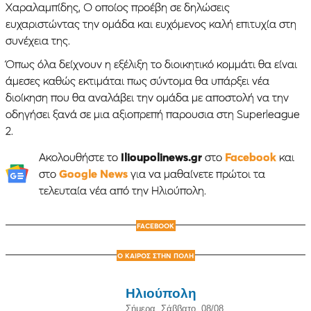
Χαραλαμπίδης, Ο οποίος προέβη σε δηλώσεις
ευχαριστώντας την ομάδα και ευχόμενος καλή επιτυχία στη
συνέχεια της.
Όπως όλα δείχνουν η εξέλιξη το διοικητικό κομμάτι θα είναι
άμεσες καθώς εκτιμάται πως σύντομα θα υπάρξει νέα
διοίκηση που θα αναλάβει την ομάδα με αποστολή να την
οδηγήσει ξανά σε μια αξιοπρεπή παρουσια στη Superleague
2.
Ακολουθήστε το
Ilioupolinews.gr
στο
Facebook
και
στο
Google News
για να μαθαίνετε πρώτοι τα
τελευταία νέα από την Ηλιούπολη.
FACEBOOK
Ο ΚΑΙΡΟΣ ΣΤΗΝ ΠΟΛΗ