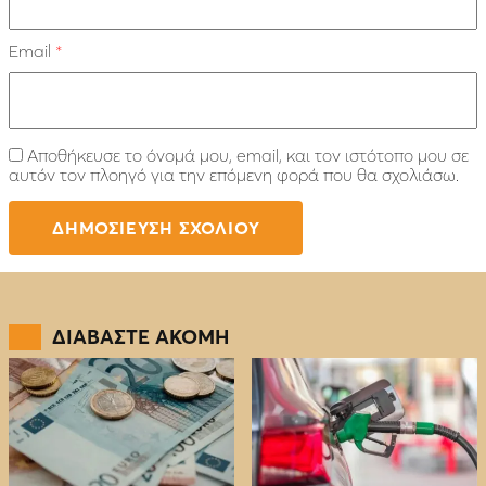
Email
*
Αποθήκευσε το όνομά μου, email, και τον ιστότοπο μου σε
αυτόν τον πλοηγό για την επόμενη φορά που θα σχολιάσω.
ΔΙΑΒΑΣΤΕ ΑΚΟΜΗ