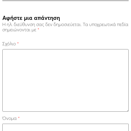
Αφήστε μια απάντηση
Η ηλ. διεύθυνση σας δεν δημοσιεύεται.
Τα υποχρεωτικά πεδία
σημειώνονται με
*
Σχόλιο
*
Όνομα
*