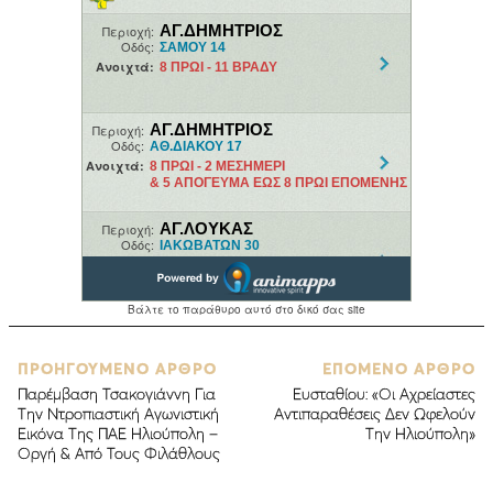
ΠΡΟΗΓΟΥΜΕΝΟ ΑΡΘΡΟ
ΕΠΟΜΕΝΟ ΑΡΘΡΟ
Παρέμβαση Τσακογιάννη Για
Ευσταθίου: «Οι Αχρείαστες
Την Ντροπιαστική Αγωνιστική
Αντιπαραθέσεις Δεν Ωφελούν
Εικόνα Της ΠΑΕ Ηλιούπολη –
Την Ηλιούπολη»
Οργή & Από Τους Φιλάθλους