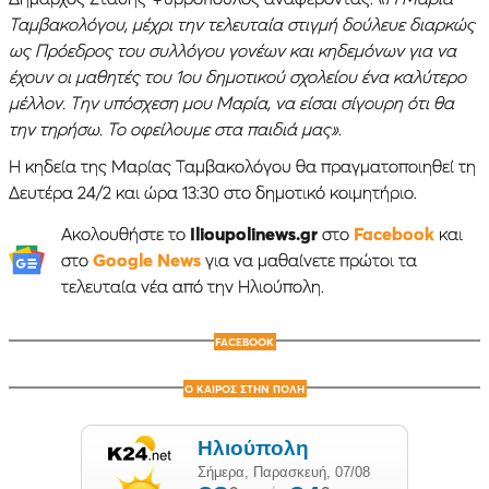
Ταμβακολόγου, μέχρι την τελευταία στιγμή δούλευε διαρκώς
ως Πρόεδρος του συλλόγου γονέων και κηδεμόνων για να
έχουν οι μαθητές του 1ου δημοτικού σχολείου ένα καλύτερο
μέλλον. Την υπόσχεση μου Μαρία, να είσαι σίγουρη ότι θα
την τηρήσω. Το οφείλουμε στα παιδιά μας»
.
Η κηδεία της Μαρίας Ταμβακολόγου θα πραγματοποιηθεί τη
Δευτέρα 24/2 και ώρα 13:30 στο δημοτικό κοιμητήριο.
Ακολουθήστε το
Ilioupolinews.gr
στο
Facebook
και
στο
Google News
για να μαθαίνετε πρώτοι τα
τελευταία νέα από την Ηλιούπολη.
FACEBOOK
Ο ΚΑΙΡΟΣ ΣΤΗΝ ΠΟΛΗ