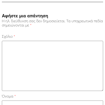
Αφήστε μια απάντηση
Η ηλ. διεύθυνση σας δεν δημοσιεύεται.
Τα υποχρεωτικά πεδία
σημειώνονται με
*
Σχόλιο
*
Όνομα
*