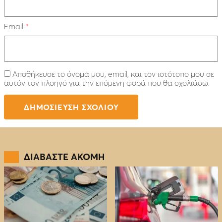
Email
*
Αποθήκευσε το όνομά μου, email, και τον ιστότοπο μου σε
αυτόν τον πλοηγό για την επόμενη φορά που θα σχολιάσω.
ΔΙΑΒΑΣΤΕ ΑΚΟΜΗ