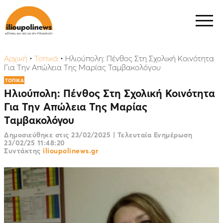
Αρχική
•
Τοπικά
•
Ηλιούπολη: Πένθος Στη Σχολική Κοινότητα
Για Την Απώλεια Της Μαρίας Ταμβακολόγου
ΤΟΠΙΚΑ
Ηλιούπολη: Πένθος Στη Σχολική Κοινότητα
Για Την Απώλεια Της Μαρίας
Ταμβακολόγου
Δημοσιεύθηκε στις
23/02/2025
|
Τελευταία Ενημέρωση
23/02/25 11:48:20
Συντάκτης
ilioupolinews.gr