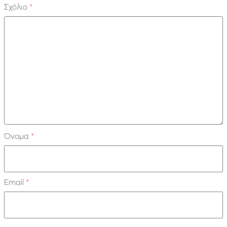
Σχόλιο
*
Όνομα
*
Email
*