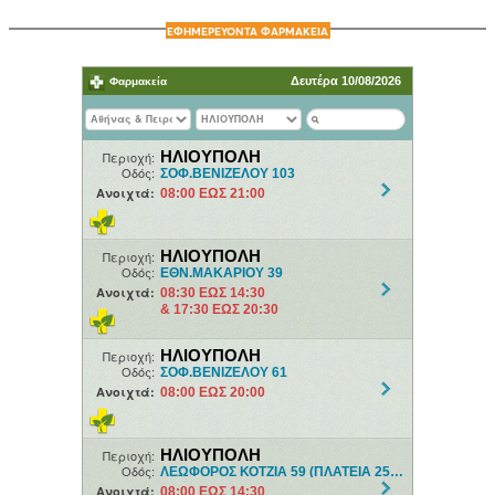
ΕΦΗΜΕΡΕΥΟΝΤΑ ΦΑΡΜΑΚΕΙΑ