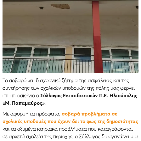
Το σοβαρό και διαχρονικό ζήτημα της ασφάλειας και της
συντήρησης των σχολικών υποδομών της πόλης μας φέρνει
στο προσκήνιο ο
Σύλλογος Εκπαιδευτικών Π.Ε. Ηλιούπολης
«Μ. Παπαμαύρος»
.
Με αφορμή τα πρόσφατα,
σοβαρά προβλήματα σε
σχολικές υποδομές που έχουν δει το φως της δημοσιότητας
και τα οξυμένα κτηριακά προβλήματα που καταγράφονται
σε αρκετά σχολεία της περιοχής, ο Σύλλογος διοργανώνει μια