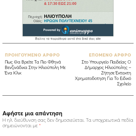
ΠΡΟΗΓΟΥΜΕΝΟ ΑΡΘΡΟ
ΕΠΟΜΕΝΟ ΑΡΘΡΟ
Πως Θα Βρείτε Τα Πιο Φθηνά
Στο Υπουργείο Παιδείας Ο
Βενζινάδικα Στην Ηλιούπολη Με
Δήμαρχος Ηλιούπολης –
Ένα Κλικ
Ζήτησε Έκτακτη
Χρηματοδοτηση Για Το Ειδικό
Σχολείο
Αφήστε μια απάντηση
Η ηλ. διεύθυνση σας δεν δημοσιεύεται.
Τα υποχρεωτικά πεδία
σημειώνονται με
*