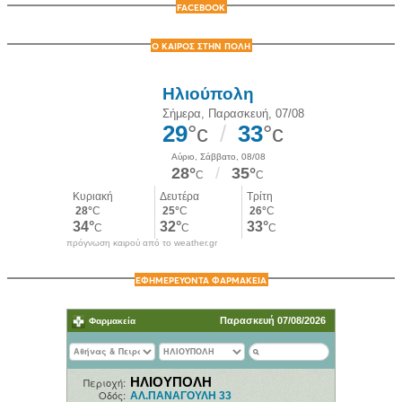
FACEBOOK
Ο ΚΑΙΡΟΣ ΣΤΗΝ ΠΟΛΗ
πρόγνωση καιρού από το weather.gr
ΕΦΗΜΕΡΕΥΟΝΤΑ ΦΑΡΜΑΚΕΙΑ