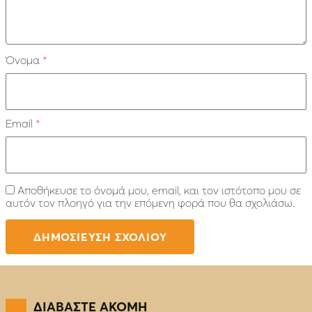
Όνομα
*
Email
*
Αποθήκευσε το όνομά μου, email, και τον ιστότοπο μου σε
αυτόν τον πλοηγό για την επόμενη φορά που θα σχολιάσω.
ΔΙΑΒΑΣΤΕ ΑΚΟΜΗ