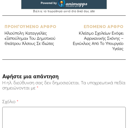
ΠΡΟΗΓΟΥΜΕΝΟ ΑΡΘΡΟ
ΕΠΟΜΕΝΟ ΑΡΘΡΟ
Ηλιούπολη: Καταγγελίες
Κλείσιμο Σχολείων Ενόψει
«Ξεπούλημα» Του Δημοτικού
Αφρικανικής Σκόνης –
Θεάτρου Άλσους Σε Ιδιώτες
Εγκύκλιος Από Το Υπουργείο
Υγείας
Αφήστε μια απάντηση
Η ηλ. διεύθυνση σας δεν δημοσιεύεται.
Τα υποχρεωτικά πεδία
σημειώνονται με
*
Σχόλιο
*