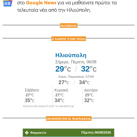
στο
Google News
για να μαθαίνετε πρώτοι τα
τελευταία νέα από την Ηλιούπολη.
FACEBOOK
Ο ΚΑΙΡΟΣ ΣΤΗΝ ΠΟΛΗ
πρόγνωση καιρού από το weather.gr
ΕΦΗΜΕΡΕΥΟΝΤΑ ΦΑΡΜΑΚΕΙΑ