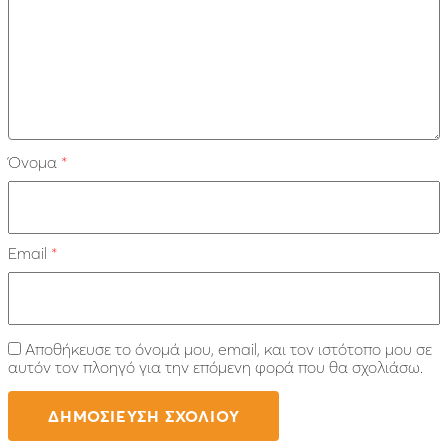
Όνομα
*
Email
*
Αποθήκευσε το όνομά μου, email, και τον ιστότοπο μου σε
αυτόν τον πλοηγό για την επόμενη φορά που θα σχολιάσω.