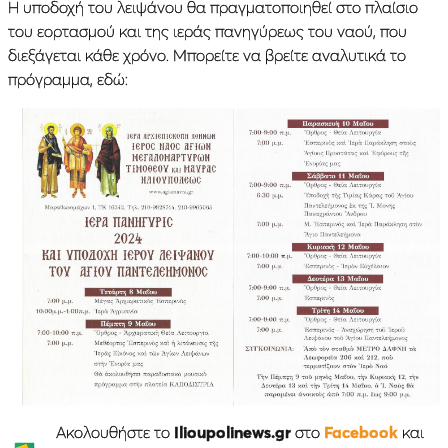
Η υποδοχή του λειψάνου θα πραγματοποιηθεί στο πλαίσιο
του εορτασμού και της ιεράς πανηγύρεως του ναού, που
διεξάγεται κάθε χρόνο. Μπορείτε να βρείτε αναλυτικά το
πρόγραμμα, εδώ:
Ακολουθήστε το
Ilioupolinews.gr
στο
Facebook
και